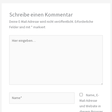
Schreibe einen Kommentar
Deine E-Mail-Adresse wird nicht veröffentlicht.
Erforderliche
Felder sind mit
*
markiert
Hier
eingeben…
Name*
Name, E-
Mail-Adresse
und Website in
diesem Browser