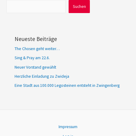
Suchen
Suchen
Neueste Beiträge
The Chosen geht weiter…
Sing & Pray am 22.6.
Neuer Vorstand gewählt
Herzliche Einladung zu Zwideja
Eine Stadt aus 100.000 Legosteinen entsteht in Zwingenberg
Impressum