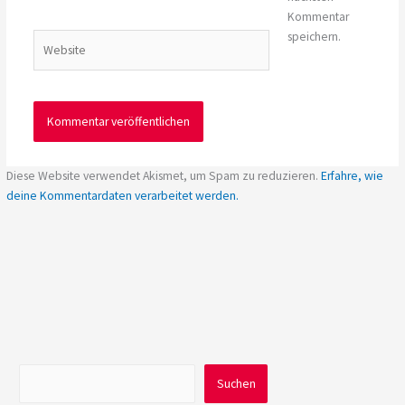
Adresse*
Kommentar
speichern.
Website
Diese Website verwendet Akismet, um Spam zu reduzieren.
Erfahre, wie
deine Kommentardaten verarbeitet werden.
Suchen
Suchen