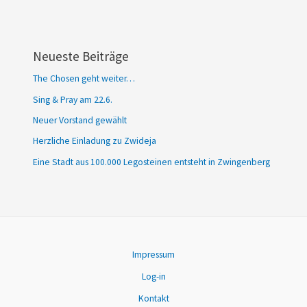
Neueste Beiträge
The Chosen geht weiter…
Sing & Pray am 22.6.
Neuer Vorstand gewählt
Herzliche Einladung zu Zwideja
Eine Stadt aus 100.000 Legosteinen entsteht in Zwingenberg
Impressum
Log-in
Kontakt