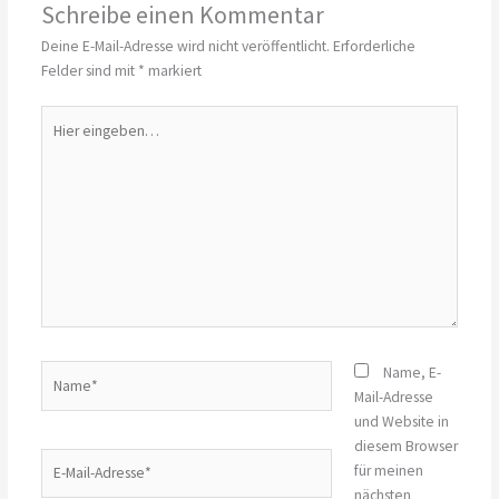
Schreibe einen Kommentar
Deine E-Mail-Adresse wird nicht veröffentlicht.
Erforderliche
Felder sind mit
*
markiert
Hier
eingeben…
Name*
Name, E-
Mail-Adresse
und Website in
diesem Browser
E-
für meinen
Mail-
nächsten