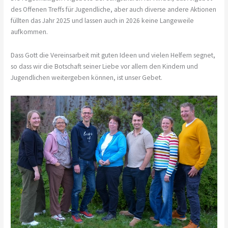
des Offenen Treffs für Jugendliche, aber auch diverse andere Aktionen
füllten das Jahr 2025 und lassen auch in 2026 keine Langeweile
aufkommen.
Dass Gott die Vereinsarbeit mit guten Ideen und vielen Helfern segnet,
so dass wir die Botschaft seiner Liebe vor allem den Kindern und
Jugendlichen weitergeben können, ist unser Gebet.