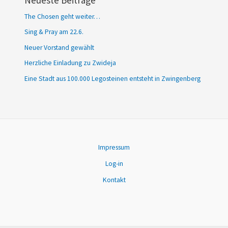
The Chosen geht weiter…
Sing & Pray am 22.6.
Neuer Vorstand gewählt
Herzliche Einladung zu Zwideja
Eine Stadt aus 100.000 Legosteinen entsteht in Zwingenberg
Impressum
Log-in
Kontakt