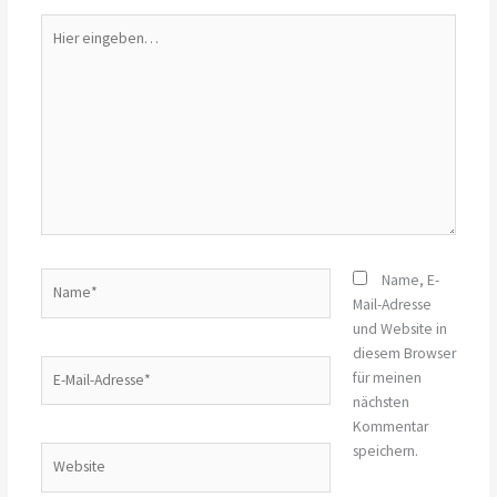
Hier
eingeben…
Name*
Name, E-
Mail-Adresse
und Website in
diesem Browser
E-
für meinen
Mail-
nächsten
Adresse*
Kommentar
speichern.
Website