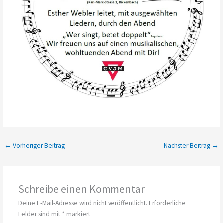
←
Vorheriger Beitrag
Nächster Beitrag
→
Schreibe einen Kommentar
Deine E-Mail-Adresse wird nicht veröffentlicht.
Erforderliche
Felder sind mit
*
markiert