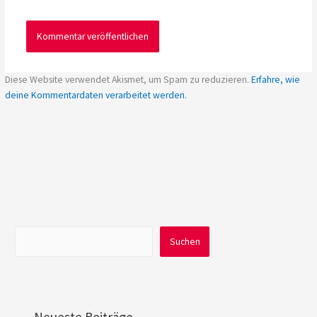
Diese Website verwendet Akismet, um Spam zu reduzieren.
Erfahre, wie
deine Kommentardaten verarbeitet werden.
Suchen
Suchen
Neueste Beiträge