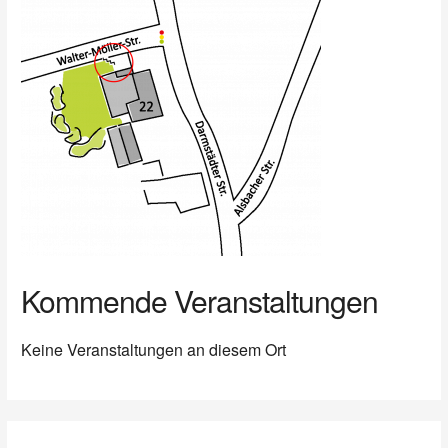
Kommende Veranstaltungen
Keine Veranstaltungen an diesem Ort