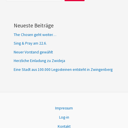
Neueste Beiträge
The Chosen geht weiter…
Sing & Pray am 22.6.
Neuer Vorstand gewählt
Herzliche Einladung zu Zwideja
Eine Stadt aus 100.000 Legosteinen entsteht in Zwingenberg
Impressum
Log-in
Kontakt