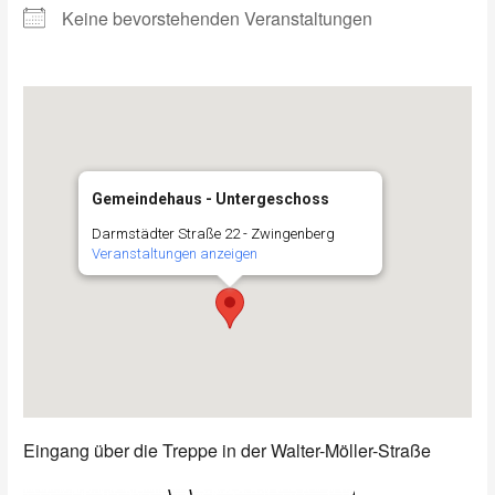
Keine bevorstehenden Veranstaltungen
Gemeindehaus - Untergeschoss
Darmstädter Straße 22 - Zwingenberg
Veranstaltungen anzeigen
Eingang über die Treppe in der Walter-Möller-Straße