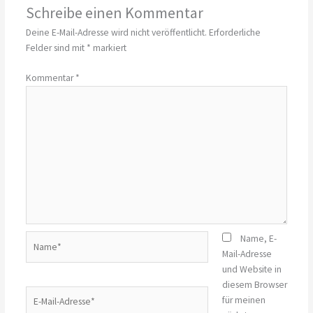
Schreibe einen Kommentar
Deine E-Mail-Adresse wird nicht veröffentlicht.
Erforderliche
Felder sind mit
*
markiert
Kommentar
*
Name*
Name, E-
Mail-Adresse
und Website in
diesem Browser
E-
für meinen
Mail-