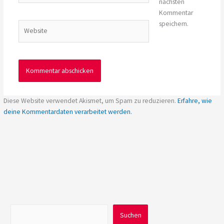
nächsten
Adresse*
Kommentar
speichern.
Website
Diese Website verwendet Akismet, um Spam zu reduzieren.
Erfahre, wie
deine Kommentardaten verarbeitet werden.
Suchen
Suchen