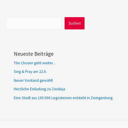
Suchen
Suchen
Neueste Beiträge
The Chosen geht weiter…
Sing & Pray am 22.6.
Neuer Vorstand gewählt
Herzliche Einladung zu Zwideja
Eine Stadt aus 100.000 Legosteinen entsteht in Zwingenberg