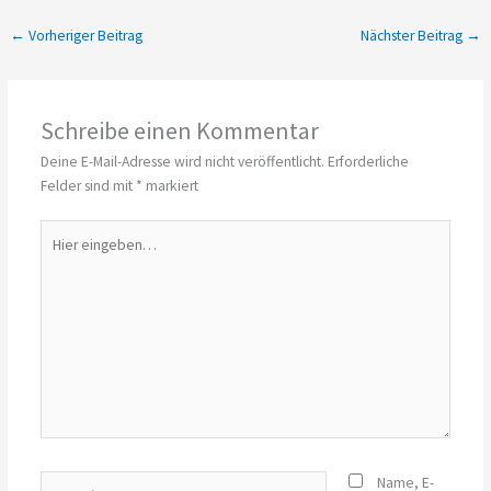
←
Vorheriger Beitrag
Nächster Beitrag
→
Schreibe einen Kommentar
Deine E-Mail-Adresse wird nicht veröffentlicht.
Erforderliche
Felder sind mit
*
markiert
Hier
eingeben…
Name*
Name, E-