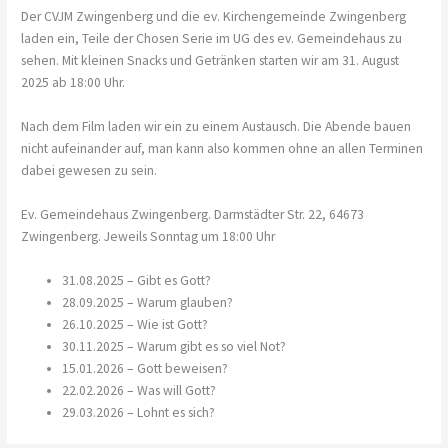
Der CVJM Zwingenberg und die ev. Kirchengemeinde Zwingenberg
laden ein, Teile der Chosen Serie im UG des ev. Gemeindehaus zu
sehen. Mit kleinen Snacks und Getränken starten wir am 31. August
2025 ab 18:00 Uhr.
Nach dem Film laden wir ein zu einem Austausch. Die Abende bauen
nicht aufeinander auf, man kann also kommen ohne an allen Terminen
dabei gewesen zu sein.
Ev. Gemeindehaus Zwingenberg. Darmstädter Str. 22, 64673
Zwingenberg. Jeweils Sonntag um 18:00 Uhr
31.08.2025 – Gibt es Gott?
28.09.2025 – Warum glauben?
26.10.2025 – Wie ist Gott?
30.11.2025 – Warum gibt es so viel Not?
15.01.2026 – Gott beweisen?
22.02.2026 – Was will Gott?
29.03.2026 – Lohnt es sich?