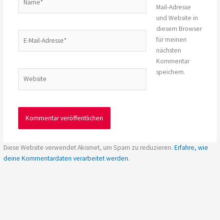
Mail-Adresse
und Website in
diesem Browser
E-
für meinen
Mail-
nächsten
Adresse*
Kommentar
speichern.
Website
Diese Website verwendet Akismet, um Spam zu reduzieren.
Erfahre, wie
deine Kommentardaten verarbeitet werden.