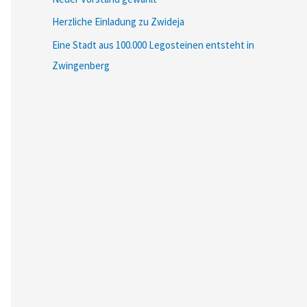
Herzliche Einladung zu Zwideja
Eine Stadt aus 100.000 Legosteinen entsteht in
Zwingenberg