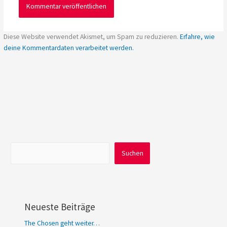
Diese Website verwendet Akismet, um Spam zu reduzieren.
Erfahre, wie
deine Kommentardaten verarbeitet werden.
Suchen
Suchen
Neueste Beiträge
The Chosen geht weiter…