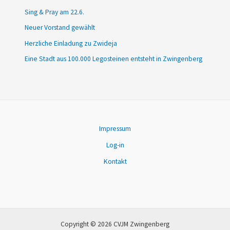
Sing & Pray am 22.6.
Neuer Vorstand gewählt
Herzliche Einladung zu Zwideja
Eine Stadt aus 100.000 Legosteinen entsteht in Zwingenberg
Impressum
Log-in
Kontakt
Copyright © 2026 CVJM Zwingenberg