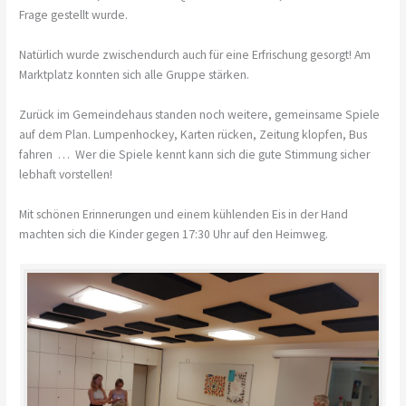
Frage gestellt wurde.
Natürlich wurde zwischendurch auch für eine Erfrischung gesorgt! Am
Marktplatz konnten sich alle Gruppe stärken.
Zurück im Gemeindehaus standen noch weitere, gemeinsame Spiele
auf dem Plan. Lumpenhockey, Karten rücken, Zeitung klopfen, Bus
fahren … Wer die Spiele kennt kann sich die gute Stimmung sicher
lebhaft vorstellen!
Mit schönen Erinnerungen und einem kühlenden Eis in der Hand
machten sich die Kinder gegen 17:30 Uhr auf den Heimweg.