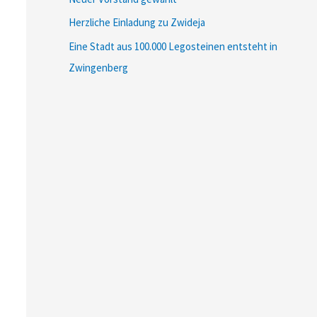
Herzliche Einladung zu Zwideja
Eine Stadt aus 100.000 Legosteinen entsteht in
Zwingenberg