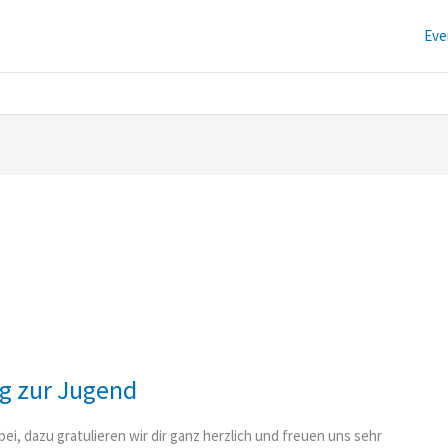
Eve
ng zur Jugend
bei, dazu gratulieren wir dir ganz herzlich und freuen uns sehr