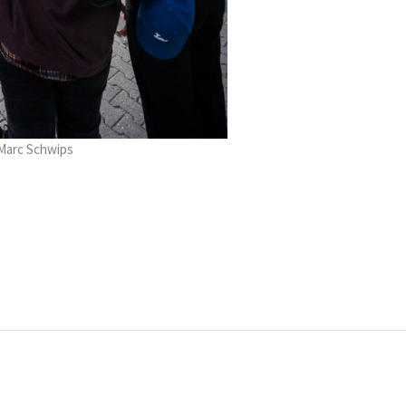
 Marc Schwips