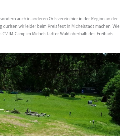
sondern auch in anderen Ortsverein hier in der Region an der
 durften wir leider beim Kreisfest in Michelstadt machen. Wie
im CVJM-Camp im Michelstädter Wald oberhalb des Freibads