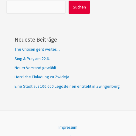
Suchen
Suchen
Neueste Beiträge
The Chosen geht weiter…
Sing & Pray am 22.6.
Neuer Vorstand gewählt
Herzliche Einladung zu Zwideja
Eine Stadt aus 100.000 Legosteinen entsteht in Zwingenberg
Impressum