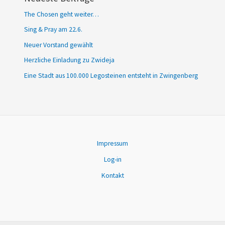
The Chosen geht weiter…
Sing & Pray am 22.6.
Neuer Vorstand gewählt
Herzliche Einladung zu Zwideja
Eine Stadt aus 100.000 Legosteinen entsteht in Zwingenberg
Impressum
Log-in
Kontakt