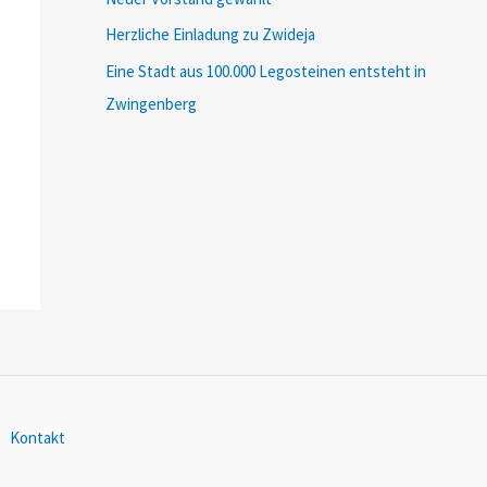
Herzliche Einladung zu Zwideja
Eine Stadt aus 100.000 Legosteinen entsteht in
Zwingenberg
Kontakt