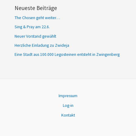
Neueste Beiträge
The Chosen geht weiter…
Sing & Pray am 22.6.
Neuer Vorstand gewählt
Herzliche Einladung zu Zwideja
Eine Stadt aus 100.000 Legosteinen entsteht in Zwingenberg
Impressum
Log-in
Kontakt